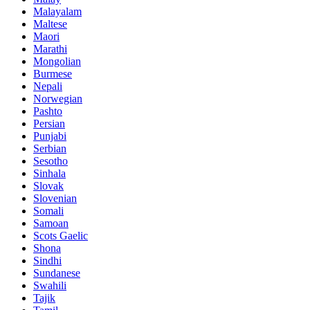
Malayalam
Maltese
Maori
Marathi
Mongolian
Burmese
Nepali
Norwegian
Pashto
Persian
Punjabi
Serbian
Sesotho
Sinhala
Slovak
Slovenian
Somali
Samoan
Scots Gaelic
Shona
Sindhi
Sundanese
Swahili
Tajik