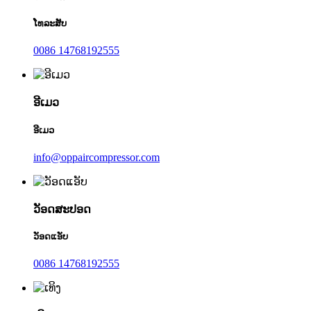
ໂທລະສັບ
0086 14768192555
ອີເມວ
ອີເມວ
info@oppaircompressor.com
ວັອດສະປອດ
ວັອດແອັບ
0086 14768192555