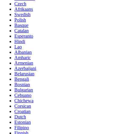
Czech
Afrikaans
Swedish
Polish
Basque
Catalan
Esperanto
Hindi
Lao
Albanian
Amharic
Armenian
Azerbaijani
Belarusian
Bengali
Bosnian
Bulgarian
Cebuano
Chichewa
Corsican
Croatian
Dutch
Estonian
Filipino
Finnish