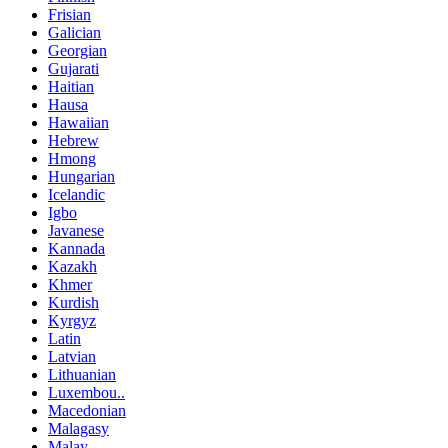
Frisian
Galician
Georgian
Gujarati
Haitian
Hausa
Hawaiian
Hebrew
Hmong
Hungarian
Icelandic
Igbo
Javanese
Kannada
Kazakh
Khmer
Kurdish
Kyrgyz
Latin
Latvian
Lithuanian
Luxembou..
Macedonian
Malagasy
Malay