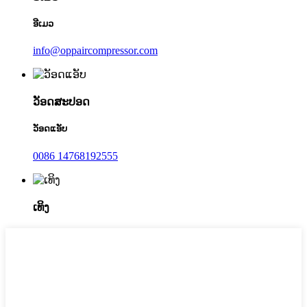
ອີເມວ
info@oppaircompressor.com
ວັອດສະປອດ
ວັອດແອັບ
0086 14768192555
ເທິງ