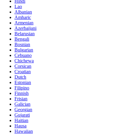
Hindi
Lao
Albanian
Amharic
Armenian
Azerbaijani
Belarusian
Bengali
Bosnian
Bulgarian
Cebuano
Chichewa
Corsican
Croatian
Dutch
Estonian
Filipino
Finnish
Frisian
Galician
Georgian
Gujarati
Haitian
Hausa
Hawaiian