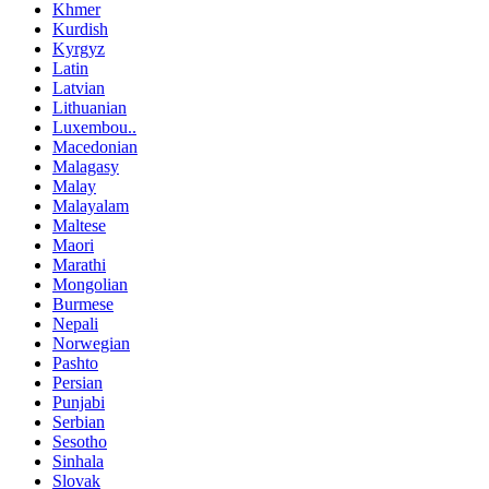
Khmer
Kurdish
Kyrgyz
Latin
Latvian
Lithuanian
Luxembou..
Macedonian
Malagasy
Malay
Malayalam
Maltese
Maori
Marathi
Mongolian
Burmese
Nepali
Norwegian
Pashto
Persian
Punjabi
Serbian
Sesotho
Sinhala
Slovak