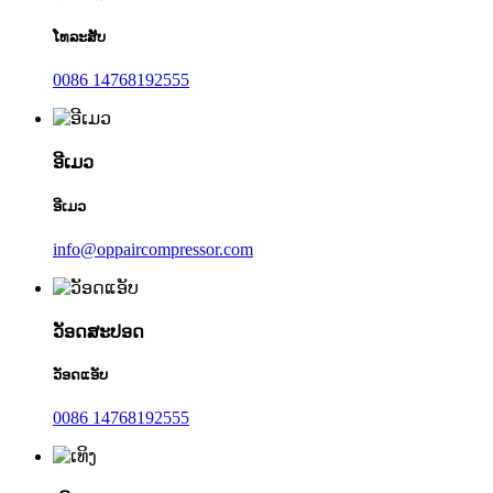
ໂທລະສັບ
0086 14768192555
ອີເມວ
ອີເມວ
info@oppaircompressor.com
ວັອດສະປອດ
ວັອດແອັບ
0086 14768192555