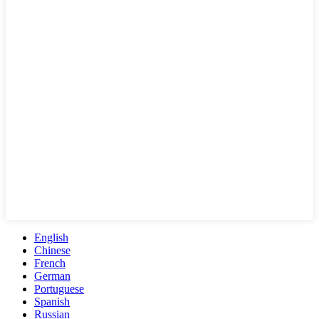
English
Chinese
French
German
Portuguese
Spanish
Russian