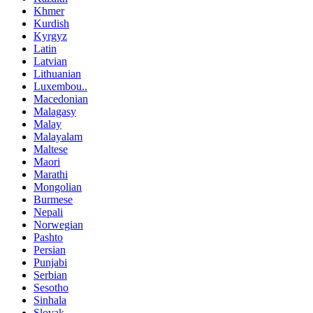
Khmer
Kurdish
Kyrgyz
Latin
Latvian
Lithuanian
Luxembou..
Macedonian
Malagasy
Malay
Malayalam
Maltese
Maori
Marathi
Mongolian
Burmese
Nepali
Norwegian
Pashto
Persian
Punjabi
Serbian
Sesotho
Sinhala
Slovak